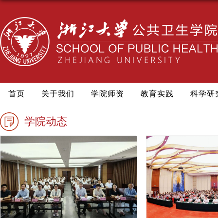
首页
关于我们
学院师资
教育实践
科学研
学院动态