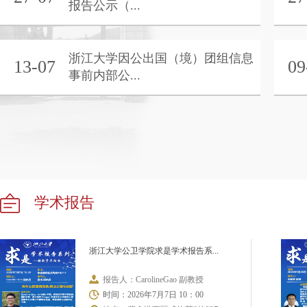
报告公示（...
浙江大学因公出国（境）团组信息
13-07
09
事前内部公...
学术报告
浙江大学公卫学院求是学术报告系...
报告人：CarolineGao 副教授
时间：2026年7月7日 10：00