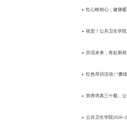
红心映初心，健康暖
祝贺！公共卫生学院
共话未来，奔赴新程
红色寻访活动 | “
营养求真三十载，公卫
公共卫生学院2026