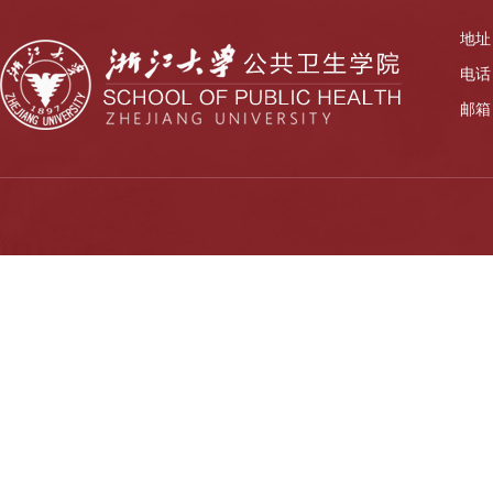
地址
电话：
邮箱：z