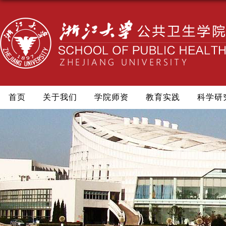
首页
关于我们
学院师资
教育实践
科学研