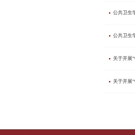
公共卫生学
公共卫生学
关于开展
关于开展