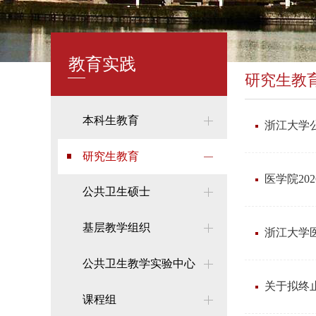
教育实践
研究生教
本科生教育
浙江大学公
研究生教育
医学院2
公共卫生硕士
基层教学组织
浙江大学
公共卫生教学实验中心
关于拟终
课程组