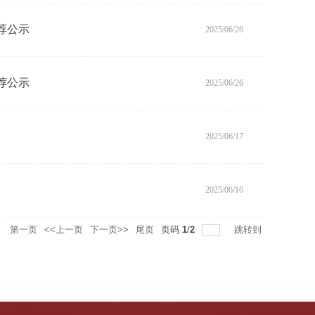
荐公示
2025/06/26
荐公示
2025/06/26
2025/06/17
2025/06/16
录
第一页
<<上一页
下一页>>
尾页
页码
1
/
2
跳转到