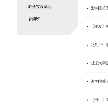
教学实践基地
医学院关
暑期班
【转发】
公共卫生
浙江大学医
医学院关于
【招生】