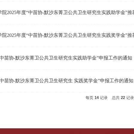
院2025年度“中苗协-默沙东菁卫公共卫生研究生实践助学金”推
院2025年度“中苗协-默沙东菁卫公共卫生研究生实践奖学金”推
“中苗协-默沙东菁卫公共卫生研究生实践助学金”申报工作的通知
“中苗协-默沙东菁卫公共卫生研究生 实践奖学金”申报工作的通知
每页
14
记录
总共
22
记