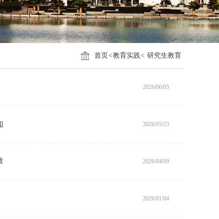
首页
<
教育实践
<
研究生教育
2026/06/05
知
2026/05/23
章
2026/04/09
2026/01/04