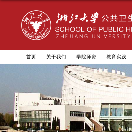
首页
关于我们
学院师资
教育实践