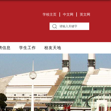
学校主页
中文网
英文网
聘信息
学生工作
校友天地