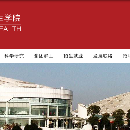
科学研究
党团群工
招生就业
发展联络
招