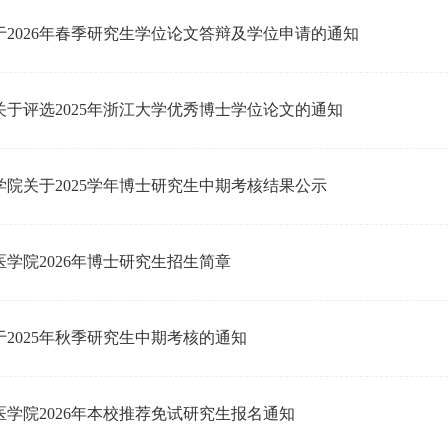
于2026年春季研究生学位论文答辩及学位申请的通知
关于评选2025年浙江大学优秀博士学位论文的通知
学院关于2025学年博士研究生中期考核结果公示
学院2026年博士研究生招生简章
2025年秋季研究生中期考核的通知
医学院2026年本校推荐免试研究生报名通知