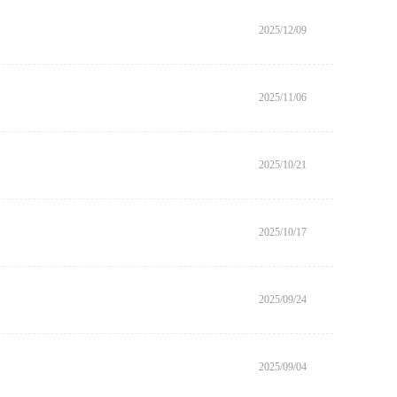
2025/12/09
2025/11/06
2025/10/21
2025/10/17
2025/09/24
2025/09/04