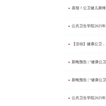
喜报！公卫健儿展锋
公共卫生学院2025
【活动】健康公卫，灵
新晚预告 | “健康公
新晚预告 | “健康
公共卫生学院202