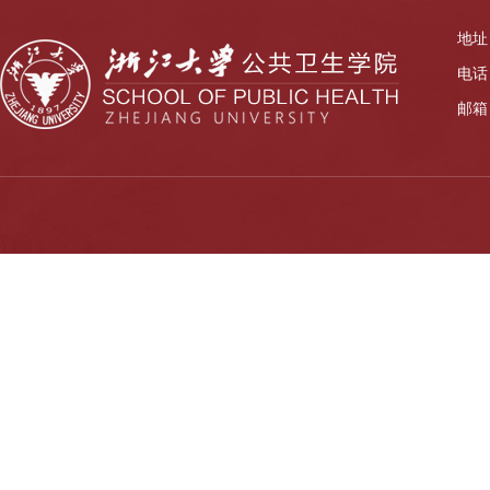
地址
电话：
邮箱：z