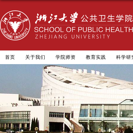
首页
关于我们
学院师资
教育实践
科学研