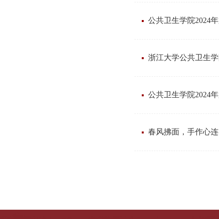
​公共卫生学院202
浙江大学公共卫生学
​公共卫生学院202
春风拂面，手作心连 