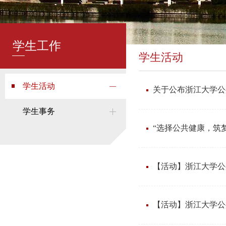
学生工作
学生活动
学生活动
关于公布浙江大学公
学生事务
“选择公共健康，筑
【活动】浙江大学公
【活动】浙江大学公