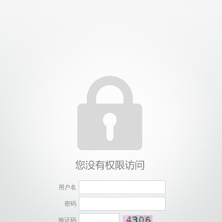
用户名
密码
验证码