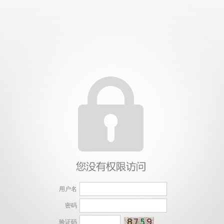
用户名
密码
验证码