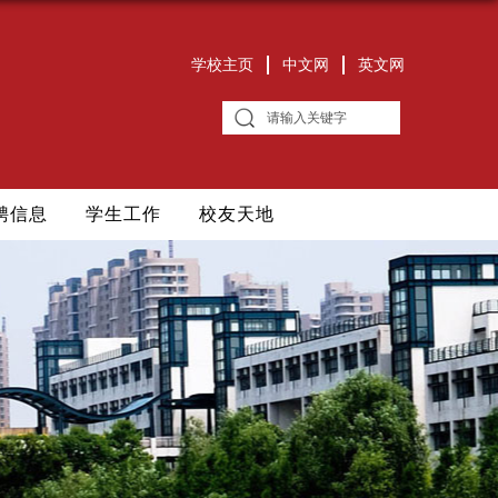
学校主页
中文网
英文网
聘信息
学生工作
校友天地