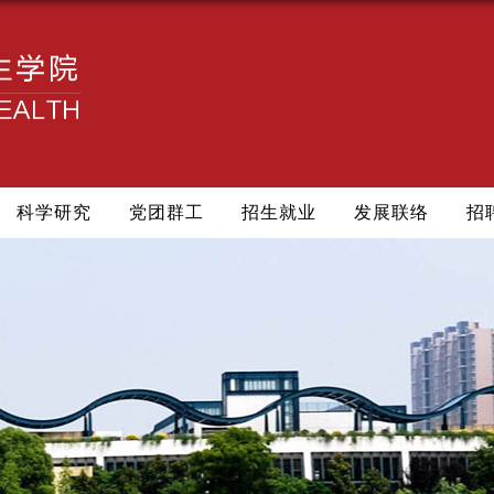
科学研究
党团群工
招生就业
发展联络
招