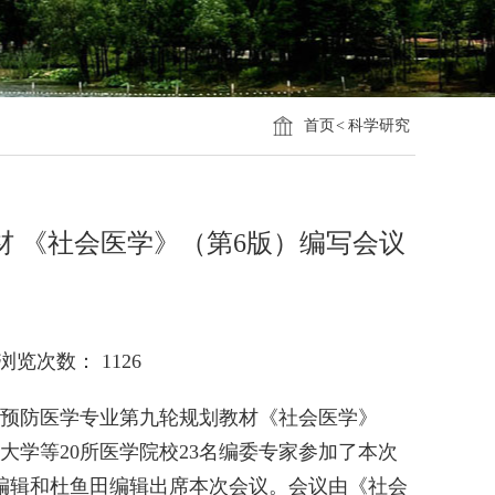
首页
<
科学研究
 《社会医学》（第6版）编写会议
浏览次数：
1126
校预防医学专业第九轮规划教材《社会医学》
学等20所医学院校23名编委专家参加了本次
编辑和杜鱼田编辑出席本次会议。会议由《社会