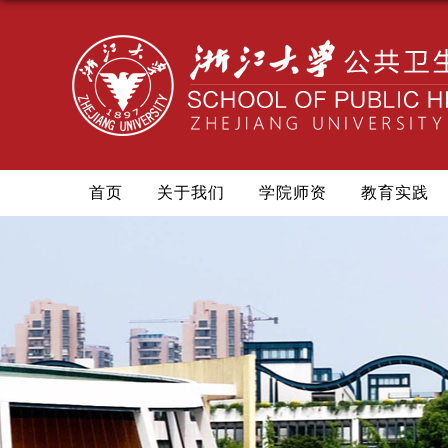
首页
关于我们
学院师资
教育实践