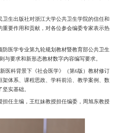
民卫生出版社对浙江大学公共卫生学院的信任和
的重要作用和贡献，对各位参会编委专家表示热
预防医学专业第九轮规划教材暨教育部公共卫生
原则与要求和新形态教材数字内容编写要求。
新医科背景下《社会医学》（第6版）教材修订
框架体系、课程思政、学科前沿、教学案例、数
了坚实基础。
授担任主编，王红妹教授担任编委，周旭东教授