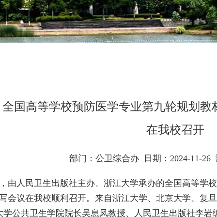
】全国高等学校预防医学专业第九轮规划教材
在我校召开
部门：公卫综合办
日期：2024-11-26
6日，由人民卫生出版社主办、浙江大学承办的全国高等学
编写会议在我校顺利召开。来自浙江大学、北京大学、复旦大
大学公共卫生学院院长吴息凤教授、人民卫生出版社李岩