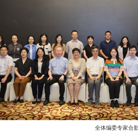
全体编委专家合