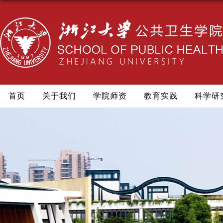
首页
关于我们
学院师资
教育实践
科学研