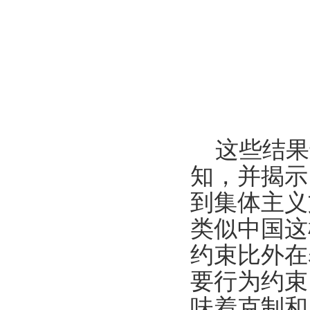
这些结果
知，并揭示
到集体主义
类似中国这
约束比外在
要行为约束
味着克制和