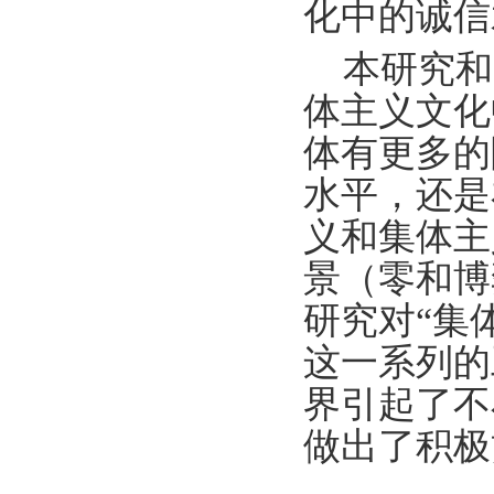
化中的诚信
本研究和
体主义文化
体有更多的
水平，还是
义和集体主
景（零和博
研究对“集
这一系列的
界引起了不
做出了积极