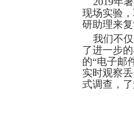
2019
现场实验，
研助理来复制
我们不仅
了进一步的
的“电子邮
实时观察丢
式调查，了