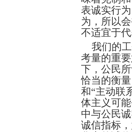
表诚实行为
为，所以会
不适宜于代
我们的工
考量的重要
下，公民所
恰当的衡量
和“主动联
体主义可能
中与公民诚
诚信指标，