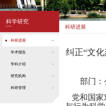
科学研究
科研进展
科研进展
纠正“文
学术报告
学科介绍
研究机构
部门：
科研管理
党和国家