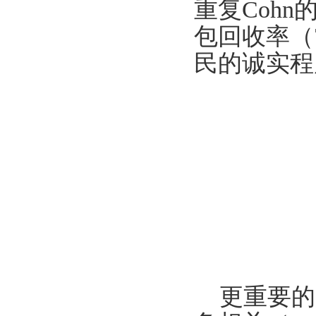
重复Coh
包回收率（
民的诚实程
更重要的