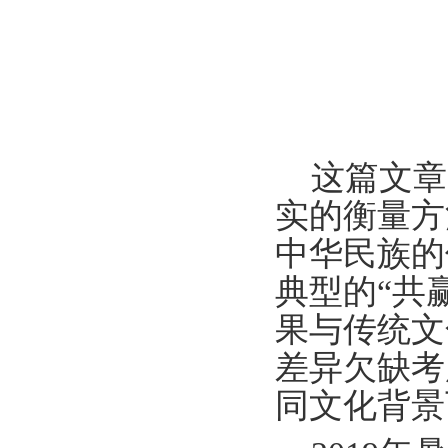
这篇文章
实的衡量方
中华民族的
典型的“共
果与传统文
差异欠缺考
同文化背景