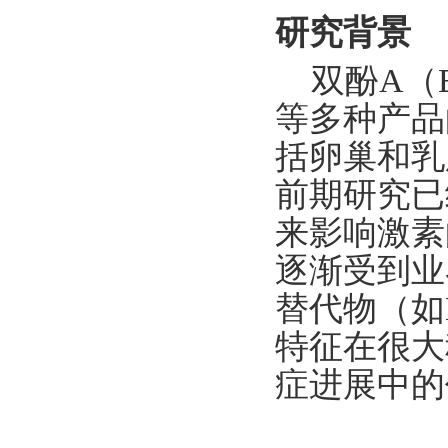
研究背景
双酚A（
等多种产品
括卵巢和乳
前期研究已
来影响激素
逐渐受到业
替代物（如
特征在很大
症进展中的