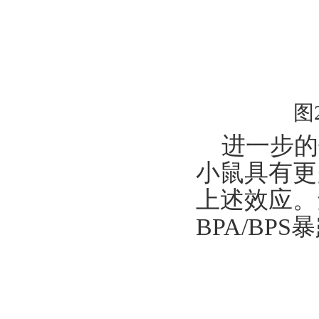
图
进一步的
小鼠具有更
上述效应。
BPA/BP