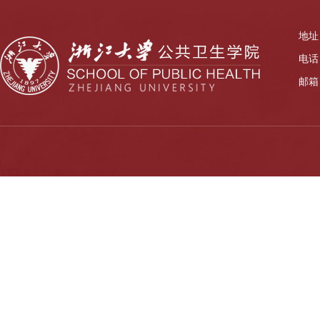
地址
电话：
邮箱：z