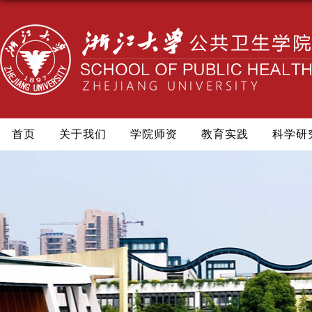
首页
关于我们
学院师资
教育实践
科学研