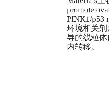
Materials上
promote ovar
PINK1/p5
环境相关剂量
导的线粒体
内转移。