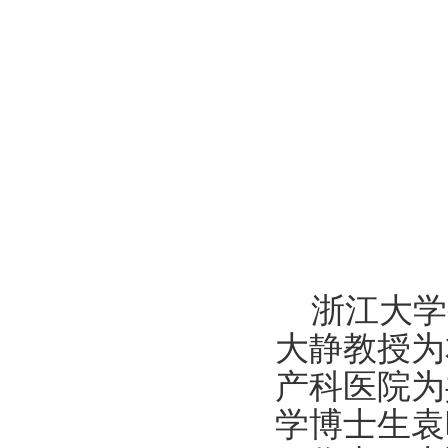
浙江大学
大静教授为
产科医院为
学博士生袁