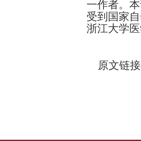
一作者。本
受到国家自
浙江大学医
原文链接