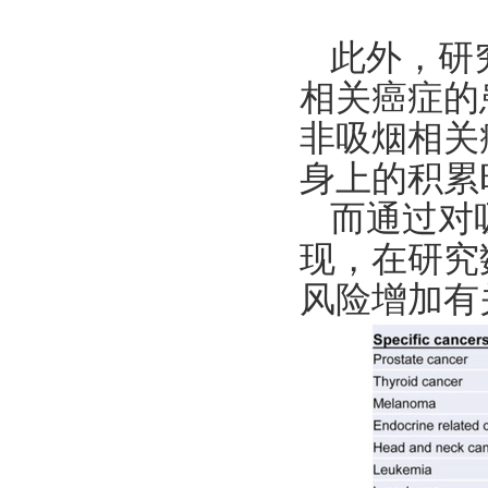
此外，研
相关癌症的
非吸烟相关
身上的积累
而通过对
现，在研究
风险增加有