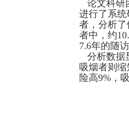
论文科研
进行了系统
者，分析了
者中，约10
7.6年的随
分析数据
吸烟者则缩
险高9%，吸