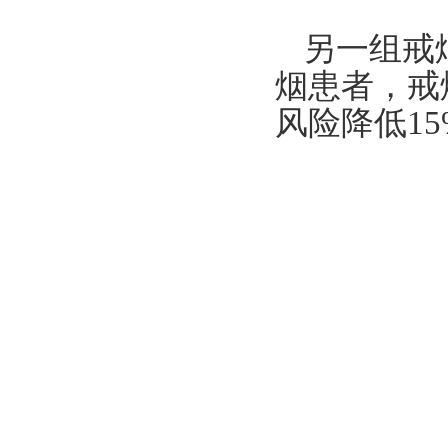
另一组戒
烟患者，戒
风险降低15