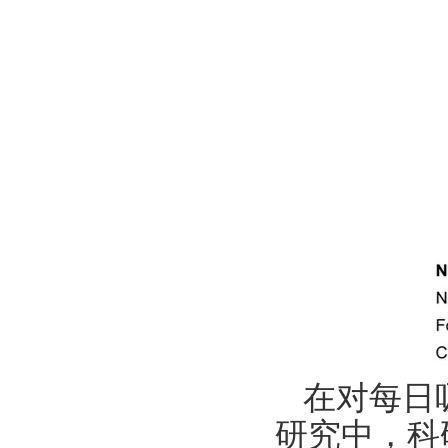
在对每日
研究中，科