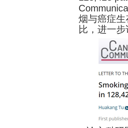
Communica
烟与癌症生
比，进一步