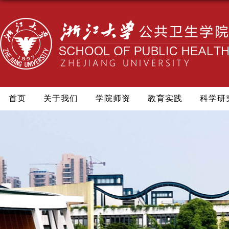
首页
关于我们
学院师资
教育实践
科学研