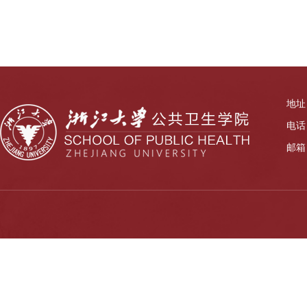
地址
电话：
邮箱：z