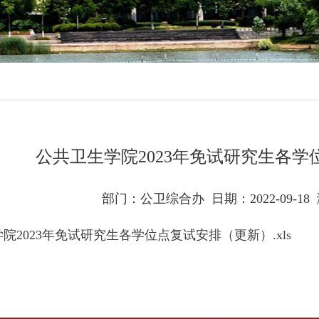
公共卫生学院2023年免试研究生各
部门：公卫综合办
日期：2022-09-18
院2023年免试研究生各学位点复试安排（更新）.xls