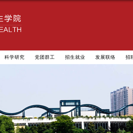
科学研究
党团群工
招生就业
发展联络
招