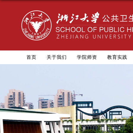
首页
关于我们
学院师资
教育实践