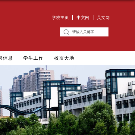
学校主页
中文网
英文网
聘信息
学生工作
校友天地