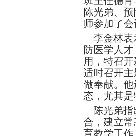
班主任德育
陈光弟、预
师参加了会
李金林表
防医学人才
用，特召开
适时召开主
做奉献。他
态，尤其是
陈光弟指
合，建立常
育教学工作