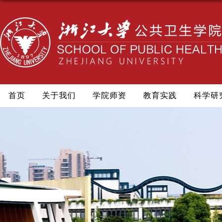
首页
关于我们
学院师资
教育实践
科学研