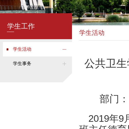
学生工作
学生活动
学生活动
公共卫生
学生事务
部门：
2019
年9