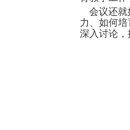
会议还就
力、如何培
深入讨论，