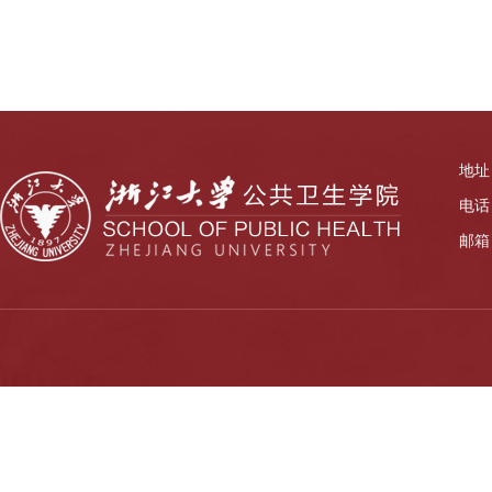
地址
电话：
邮箱：z