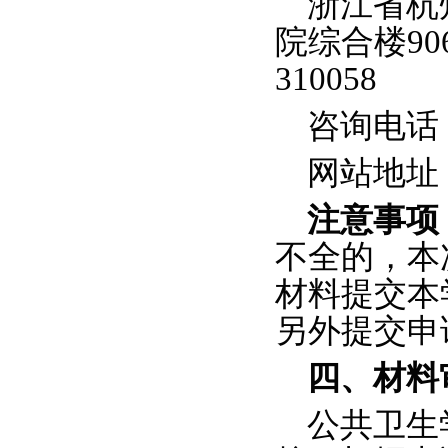
浙江省杭
院综合楼
90
310058
咨询电话：0
网站地址
注意事项
不全的，本
材料提交本
另外提交申
四、材料
公共卫生