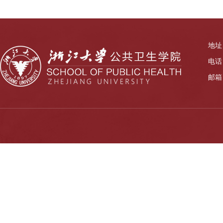
地址
电话：
邮箱：z