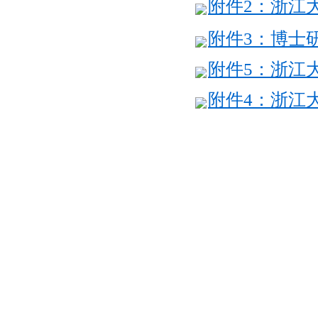
附件2：浙江大
附件3：博士研
附件5：浙江大
附件4：浙江