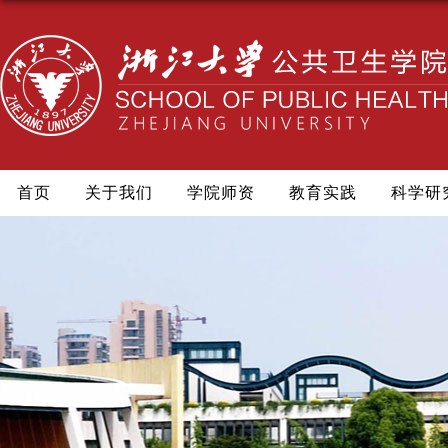
首页
关于我们
学院师资
教育实践
科学研