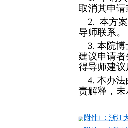
取消其申请
2.
本方案
导师联系。
3.
本院博
建议申请者
得导师建议
4.
本办法
责解释，未
附件1：浙江大