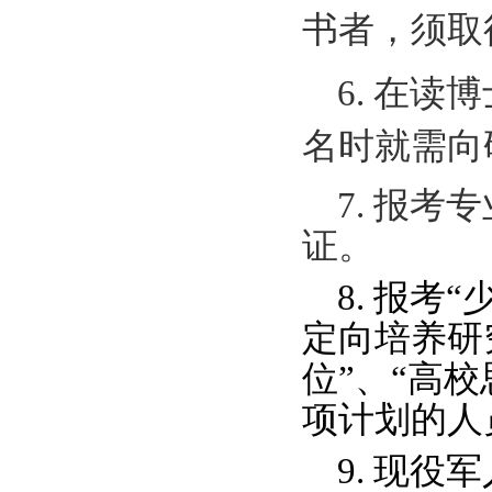
书者，须取
6
.
在读博
名时就需向
7.
报考专
证。
8.
报考
“
定向培养研
位”、“高
项计划的人
9.
现役军