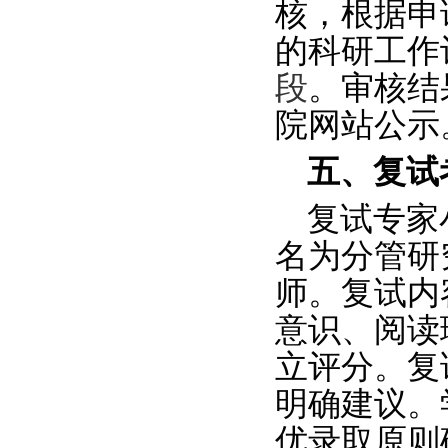
核，
根据申
的科研工作
段
。审核结果
院网站公示
五、复试
复试专家
名
为
分管研
师。复试内
意识、阅读
立评分。复
明确建议。
优录取原则