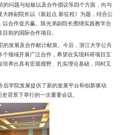
前的问题与短板以及合作倡议等四个方面，向与
夏大静副院长以《新起点 新征程》为题，结合公
，以合作促共赢。陈光弟副院长围绕实践教学合
及目前的国际合作项目。
卫的发展及合作献计献策。今后，浙江大学公共
多个领域开展广泛合作，希望在实现科研项目互
业培养出具有宏观视野、扎实理论基础，同时又
今后学院发展提供了新的发展平台和创新驱动
历史背景下举行的一次重要会议。