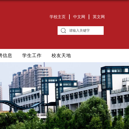
学校主页
中文网
英文网
聘信息
学生工作
校友天地