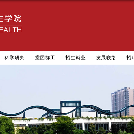
科学研究
党团群工
招生就业
发展联络
招