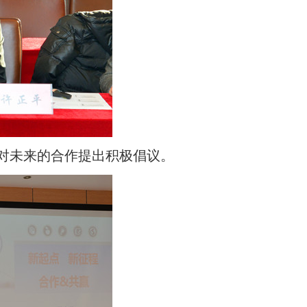
对未来的合作提出积极倡议。