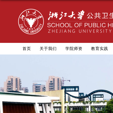
首页
关于我们
学院师资
教育实践