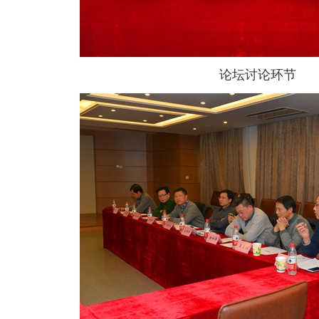
论坛讨论环节