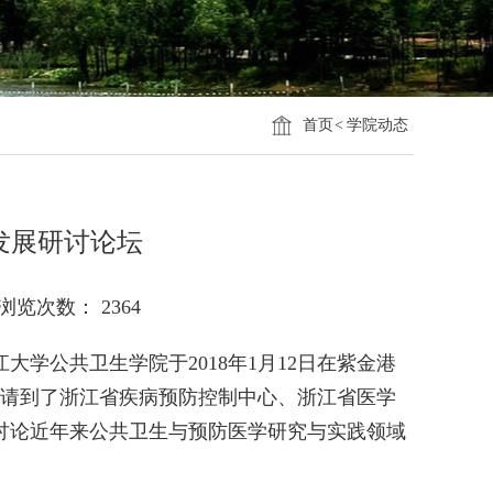
首页
<
学院动态
发展研讨论坛
浏览次数：
2364
学公共卫生学院于2018年1月12日在紫金港
邀请到了浙江省疾病预防控制中心、浙江省医学
讨论近年来公共卫生与预防医学研究与实践领域