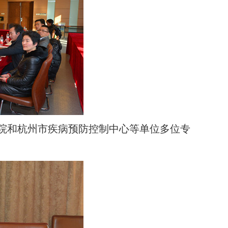
院和杭州市疾病预防控制中心等单位多位专