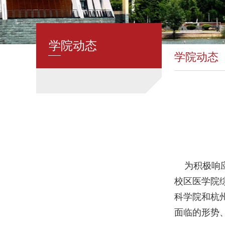
学院动态
学院动态
为积极响应“
校区医学院
科学院和杭
面临的形势