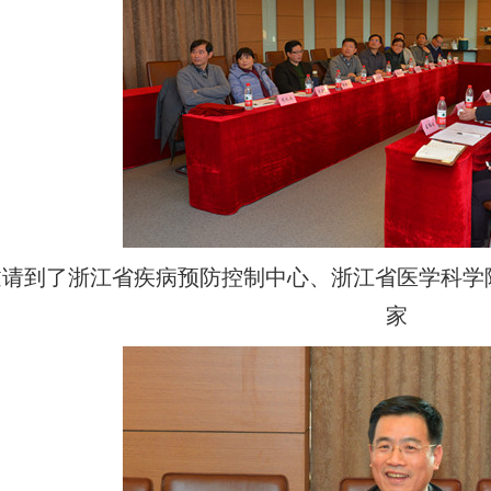
邀请到了浙江省疾病预防控制中心、浙江省医学科学
家