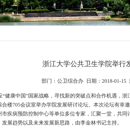
浙江大学公共卫生学院举行
部门：公卫综合办
日期：2018-01-15
健康中国”国家战略，寻找新的突破点和合作机遇，浙江大
综合楼705会议室举办学院发展研讨论坛。本次论坛有幸
州市疾病预防控制中心等单位多位专家，汇聚一堂，共同
、发展趋势以及未来发展新思路，由李金林书记主持。