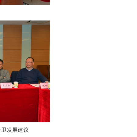
公卫发展建议