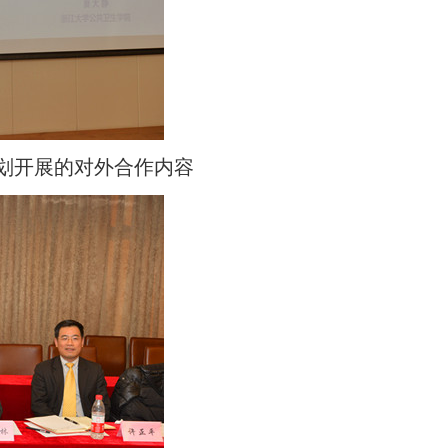
划开展的对外合作内容